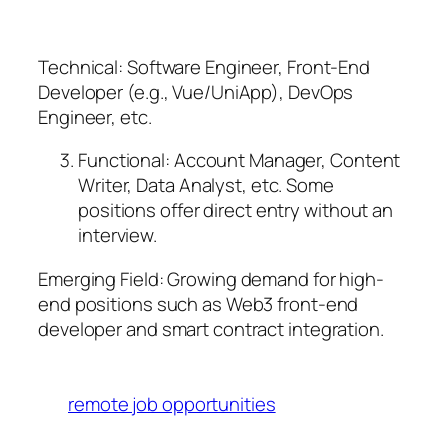
Technical: Software Engineer, Front-End
Developer (e.g., Vue/UniApp), DevOps
Engineer, etc.
Functional: Account Manager, Content
Writer, Data Analyst, etc. Some
positions offer direct entry without an
interview.
Emerging Field: Growing demand for high-
end positions such as Web3 front-end
developer and smart contract integration.
remote job opportunities