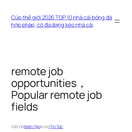
Chuyển
đến
Cúp thế giới 2026 TOP 10 nhà cái bóng đá
phần
hợp pháp, có đa dạng kèo nhà cái
nội
dung
remote job
opportunities，
Popular remote job
fields
Viết bởi
Biên Tập
trong
Tin Tức