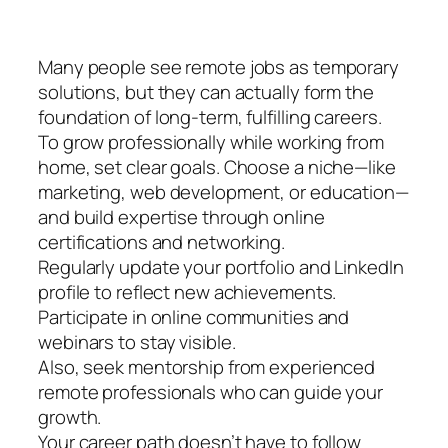
Many people see remote jobs as temporary
solutions, but they can actually form the
foundation of long-term, fulfilling careers.
To grow professionally while working from
home, set clear goals. Choose a niche—like
marketing, web development, or education—
and build expertise through online
certifications and networking.
Regularly update your portfolio and LinkedIn
profile to reflect new achievements.
Participate in online communities and
webinars to stay visible.
Also, seek mentorship from experienced
remote professionals who can guide your
growth.
Your career path doesn’t have to follow