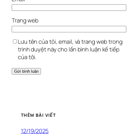
Trang web
Lưu tên của tôi, email, và trang web trong
trình duyệt này cho lần bình luận kế tiếp
của tôi.
THÊM BÀI VIẾT
12/19/2025