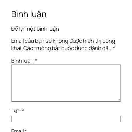
Bình luận
Để lại một bình luận
Email của bạn sẽ không được hiển thị công
khai.
Các trường bắt buộc được đánh dấu
*
Bình luận
*
Tên
*
Email
*