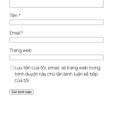
Tên
*
Email
*
Trang web
Lưu tên của tôi, email, và trang web trong
trình duyệt này cho lần bình luận kế tiếp
của tôi.