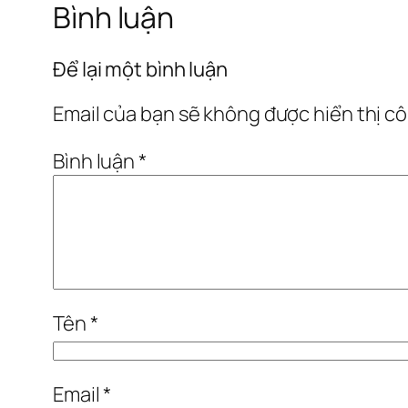
Bình luận
Để lại một bình luận
Email của bạn sẽ không được hiển thị cô
Bình luận
*
Tên
*
Email
*