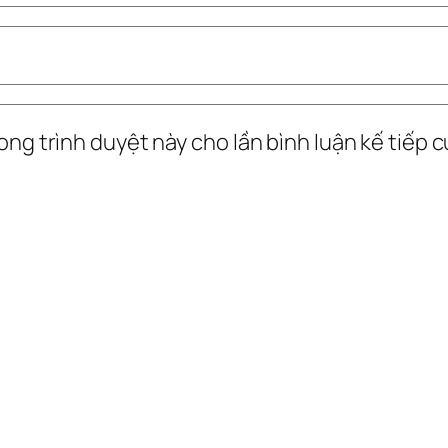
ong trình duyệt này cho lần bình luận kế tiếp củ