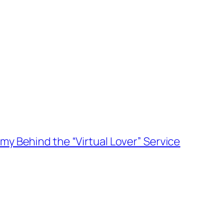
y Behind the “Virtual Lover” Service