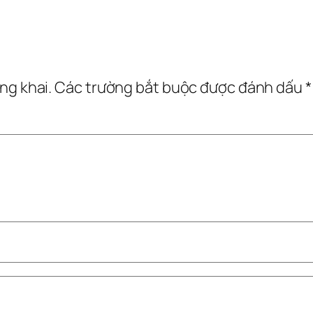
ng khai.
Các trường bắt buộc được đánh dấu
*