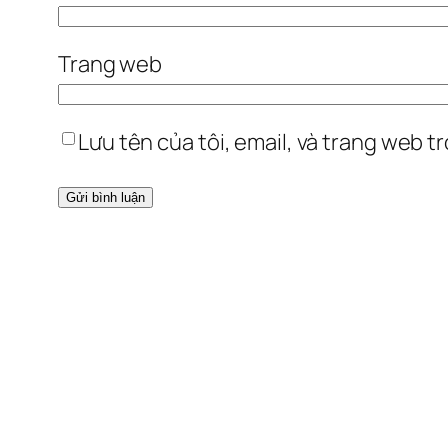
Trang web
Lưu tên của tôi, email, và trang web tr