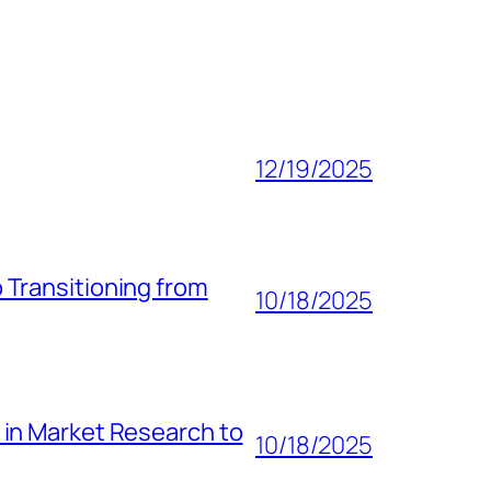
12/19/2025
 Transitioning from
10/18/2025
 in Market Research to
10/18/2025